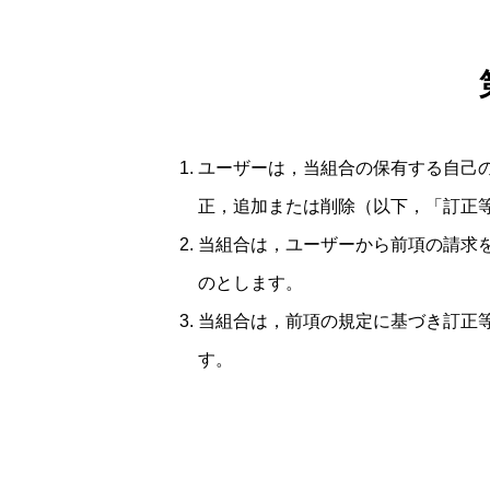
ユーザーは，当組合の保有する自己
正，追加または削除（以下，「訂正
当組合は，ユーザーから前項の請求
のとします。
当組合は，前項の規定に基づき訂正
す。