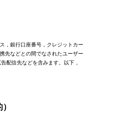
ス，銀行口座番号，クレジットカー
携先などとの間でなされたユーザー
広告配信先などを含みます。以下，
的）