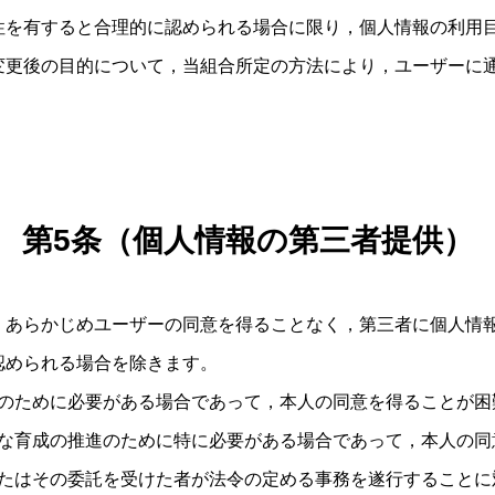
性を有すると合理的に認められる場合に限り，個人情報の利用
変更後の目的について，当組合所定の方法により，ユーザーに
第5条（個人情報の第三者提供）
，あらかじめユーザーの同意を得ることなく，第三者に個人情
認められる場合を除きます。
のために必要がある場合であって，本人の同意を得ることが困
な育成の推進のために特に必要がある場合であって，本人の同
たはその委託を受けた者が法令の定める事務を遂行することに