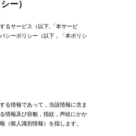
リシー）
するサービス（以下,「本サービ
バシーポリシー（以下，「本ポリシ
する情報であって，当該情報に含ま
る情報及び容貌，指紋，声紋にかか
報（個人識別情報）を指します。