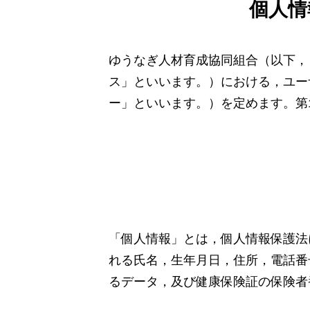
個人情
ゆうなぎ人材育成協同組合（以下，
ス」といいます。）における，ユー
ー」といいます。）を定めます。第
「個人情報」とは，個人情報保護法
れる氏名，生年月日，住所，電話番
るデータ，及び健康保険証の保険者