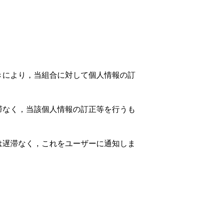
）
きにより，当組合に対して個人情報の訂
滞なく，当該個人情報の訂正等を行うも
は遅滞なく，これをユーザーに通知しま