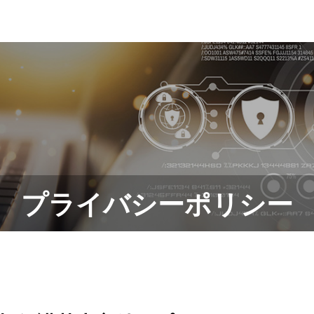
プライバシーポリシー