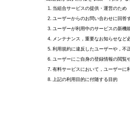
当組合サービスの提供・運営のため
ユーザーからのお問い合わせに回答
ユーザーが利用中のサービスの新機
メンテナンス，重要なお知らせなど
利用規約に違反したユーザーや，不
ユーザーにご自身の登録情報の閲覧
有料サービスにおいて，ユーザーに
上記の利用目的に付随する目的