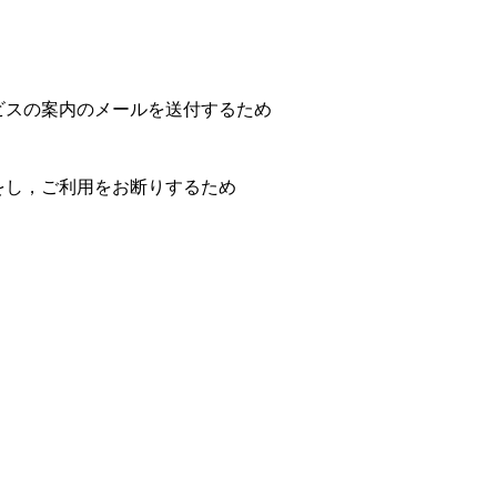
ビスの案内のメールを送付するため
をし，ご利用をお断りするため