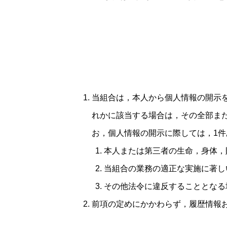
当組合は，本人から個人情報の開示
れかに該当する場合は，その全部ま
お，個人情報の開示に際しては，1件
本人または第三者の生命，身体，
当組合の業務の適正な実施に著し
その他法令に違反することとなる
前項の定めにかかわらず，履歴情報