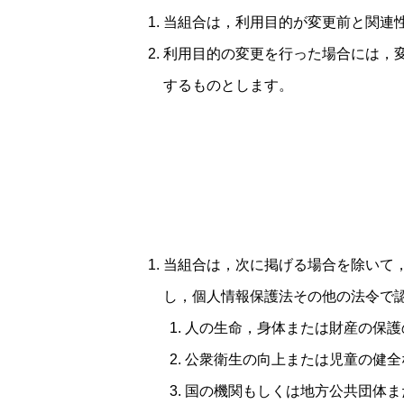
当組合は，利用目的が変更前と関連
利用目的の変更を行った場合には，
するものとします。
当組合は，次に掲げる場合を除いて
し，個人情報保護法その他の法令で
人の生命，身体または財産の保護
公衆衛生の向上または児童の健全
国の機関もしくは地方公共団体ま