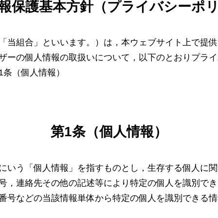
報保護基本方針（プライバシーポ
「当組合」といいます。）は，本ウェブサイト上で提供
ザーの個人情報の取扱いについて，以下のとおりプライ
1条（個人情報）
第1条（個人情報）
にいう「個人情報」を指すものとし，生存する個人に関
号，連絡先その他の記述等により特定の個人を識別でき
番号などの当該情報単体から特定の個人を識別できる情