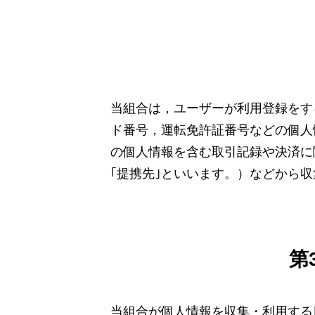
当組合は，ユーザーが利用登録をす
ド番号，運転免許証番号などの個人
の個人情報を含む取引記録や決済に
｢提携先｣といいます。）などから
第
当組合が個人情報を収集・利用する