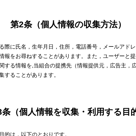
第2条（個人情報の収集方法）
る際に氏名，生年月日，住所，電話番号，メールアドレ
情報をお尋ねすることがあります。また，ユーザーと提
関する情報を,当組合の提携先（情報提供元，広告主，
収集することがあります。
3条（個人情報を収集・利用する目
目的は，以下のとおりです。