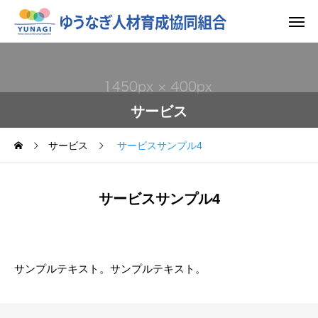
サービス
サービス
サービスサンプル4
サービスサンプル4
サンプルテキスト。サンプルテキスト。